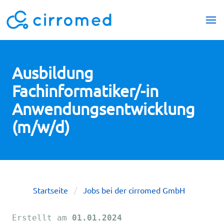
Ausbildung
Fachinformatiker/-in
Anwendungsentwicklung
(m/w/d)
Startseite
Jobs bei der cirromed GmbH
Erstellt am
01.01.2024