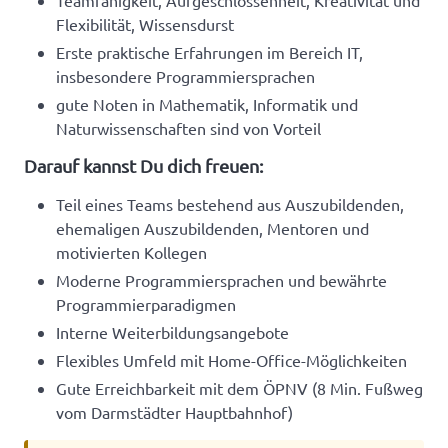
Teamfähigkeit, Aufgeschlossenheit, Kreativität und
Flexibilität, Wissensdurst
Erste praktische Erfahrungen im Bereich IT,
insbesondere Programmiersprachen
gute Noten in Mathematik, Informatik und
Naturwissenschaften sind von Vorteil
Darauf kannst Du dich freuen:
Teil eines Teams bestehend aus Auszubildenden,
ehemaligen Auszubildenden, Mentoren und
motivierten Kollegen
Moderne Programmiersprachen und bewährte
Programmierparadigmen
Interne Weiterbildungsangebote
Flexibles Umfeld mit Home-Office-Möglichkeiten
Gute Erreichbarkeit mit dem ÖPNV (8 Min. Fußweg
vom Darmstädter Hauptbahnhof)