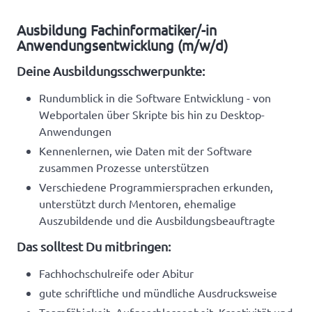
Ausbildung Fachinformatiker/-in
Anwendungsentwicklung (m/w/d)
Deine Ausbildungsschwerpunkte:
Rundumblick in die Software Entwicklung - von
Webportalen über Skripte bis hin zu Desktop-
Anwendungen
Kennenlernen, wie Daten mit der Software
zusammen Prozesse unterstützen
Verschiedene Programmiersprachen erkunden,
unterstützt durch Mentoren, ehemalige
Auszubildende und die Ausbildungsbeauftragte
Das solltest Du mitbringen:
Fachhochschulreife oder Abitur
gute schriftliche und mündliche Ausdrucksweise