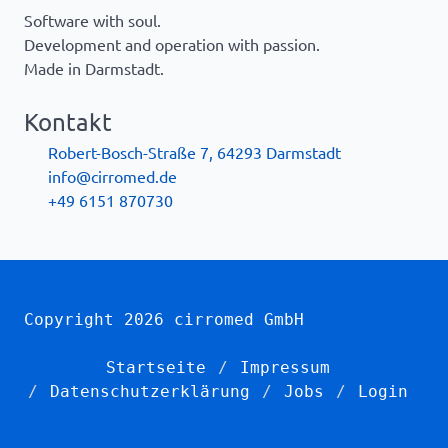
Software with soul.
Development and operation with passion.
Made in Darmstadt.
Kontakt
Robert-Bosch-Straße 7, 64293 Darmstadt
info@cirromed.de
+49 6151 870730
Copyright 2026 cirromed GmbH
Startseite
Impressum
Datenschutzerklärung
Jobs
Login