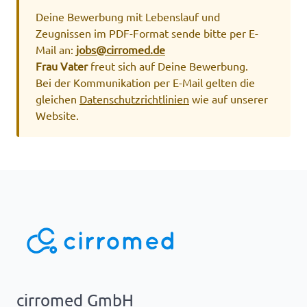
Deine Bewerbung mit Lebenslauf und
Zeugnissen im PDF-Format sende bitte per E-
Mail an:
jobs@cirromed.de
Frau Vater
freut sich auf Deine Bewerbung.
Bei der Kommunikation per E-Mail gelten die
gleichen
Datenschutzrichtlinien
wie auf unserer
Website.
cirromed GmbH